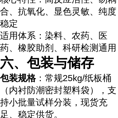
合、抗氧化、显色灵敏、纯度
稳定
适用体系：染料、农药、医
药、橡胶助剂、科研检测通用
六、包装与储存
包装规格
：常规25kg/纸板桶
（内衬防潮密封塑料袋），支
持小批量试样分装，现货充
足、稳定供货。