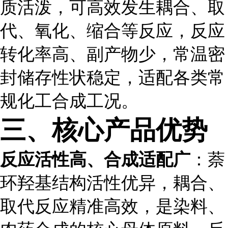
质活泼，可高效发生耦合、取
代、氧化、缩合等反应，反应
转化率高、副产物少，常温密
封储存性状稳定，适配各类常
规化工合成工况。
三、核心产品优势
反应活性高、合成适配广
：萘
环羟基结构活性优异，耦合、
取代反应精准高效，是染料、