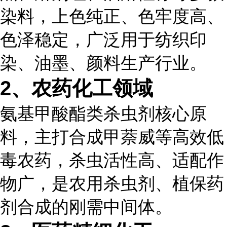
染料，上色纯正、色牢度高、
色泽稳定，广泛用于纺织印
染、油墨、颜料生产行业。
2、农药化工领域
氨基甲酸酯类杀虫剂核心原
料，主打合成甲萘威等高效低
毒农药，杀虫活性高、适配作
物广，是农用杀虫剂、植保药
剂合成的刚需中间体。