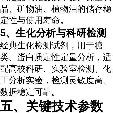
品、矿物油、植物油的储存稳
定性与使用寿命。
5、生化分析与科研检测
经典生化检测试剂，用于糖
类、蛋白质定性定量分析，适
配高校科研、实验室检测、化
工分析实验，检测灵敏度高、
数据稳定可靠。
五、关键技术参数