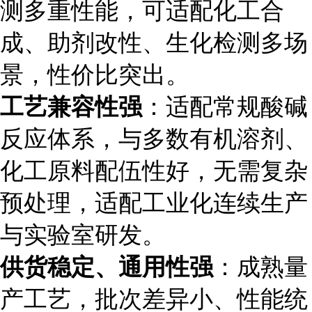
测多重性能，可适配化工合
成、助剂改性、生化检测多场
景，性价比突出。
工艺兼容性强
：适配常规酸碱
反应体系，与多数有机溶剂、
化工原料配伍性好，无需复杂
预处理，适配工业化连续生产
与实验室研发。
供货稳定、通用性强
：成熟量
产工艺，批次差异小、性能统