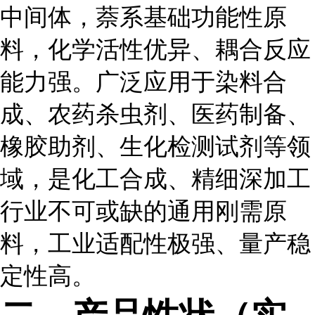
中间体，萘系基础功能性原
料，化学活性优异、耦合反应
能力强。广泛应用于染料合
成、农药杀虫剂、医药制备、
橡胶助剂、生化检测试剂等领
域，是化工合成、精细深加工
行业不可或缺的通用刚需原
料，工业适配性极强、量产稳
定性高。