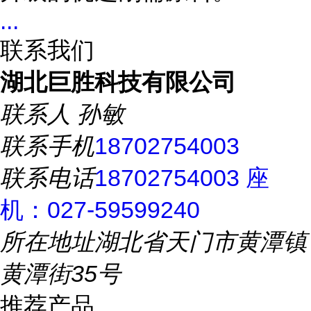
...
联系我们
湖北巨胜科技有限公司
联系人
孙敏
联系手机
18702754003
联系电话
18702754003 座
机：027-59599240
所在地址
湖北省天门市黄潭镇
黄潭街35号
推荐产品