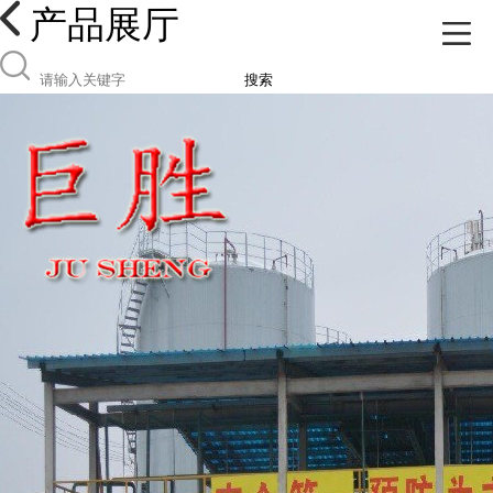
产品展厅
搜索