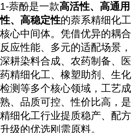
1-萘酚是一款
高活性、高通用
性、高稳定性
的萘系精细化工
核心中间体。凭借优异的耦合
反应性能、多元的适配场景，
深耕染料合成、农药制备、医
药精细化工、橡塑助剂、生化
检测等多个核心领域，工艺成
熟、品质可控、性价比高，是
精细化工行业提质稳产、配方
升级的优选刚需原料。