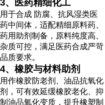
3、医药精细化工
用于合成 防腐、抗风湿类医
药中间体，适配精细原料药、
药用助剂制备，原料纯度高、
杂质可控，满足医药合成严苛
品质要求。
4、橡胶与材料助剂
用作橡胶防老剂、油品抗氧化
剂，可有效延缓橡胶老化、抑
制油品氧化变质，提升橡塑制