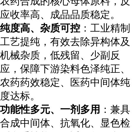
农药合成的核心母体原料，反
应收率高、成品品质稳定。
纯度高、杂质可控
：工业精制
工艺提纯，有效去除异构体及
机械杂质，低残留、少副反
应，保障下游染料色泽纯正、
农药药效稳定、医药中间体纯
度达标。
功能性多元、一剂多用
：兼具
合成中间体、抗氧化、显色检