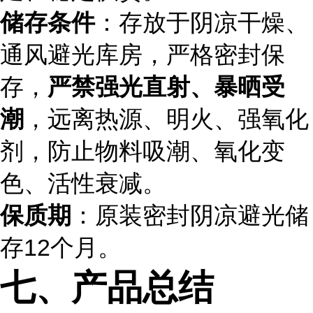
储存条件
：存放于阴凉干燥、
通风避光库房，严格密封保
存，
严禁强光直射、暴晒受
潮
，远离热源、明火、强氧化
剂，防止物料吸潮、氧化变
色、活性衰减。
保质期
：原装密封阴凉避光储
存12个月。
七、产品总结