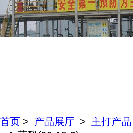
首页
>
产品展厅
>
主打产品