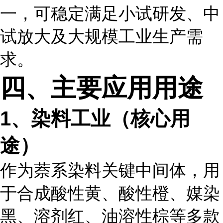
一，可稳定满足小试研发、中
试放大及大规模工业生产需
求。
四、主要应用用途
1、染料工业（核心用
途）
作为萘系染料关键中间体，用
于合成酸性黄、酸性橙、媒染
黑、溶剂红、油溶性棕等多款