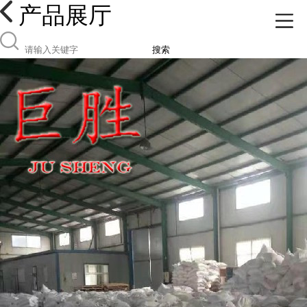
产品展厅
搜索