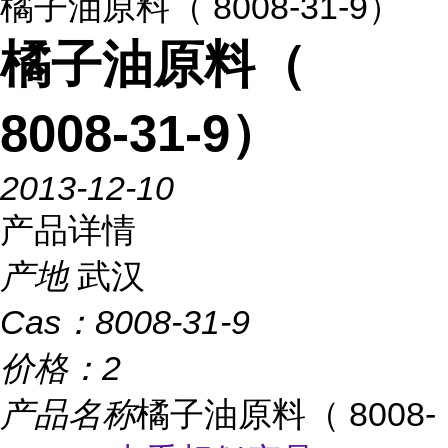
橘子油原料（ 8008-31-9）
橘子油原料（
8008-31-9）
2013-12-10
产品详情
产地
武汉
Cas：
8008-31-9
价格：
2
产品名称
橘子油原料（ 8008-