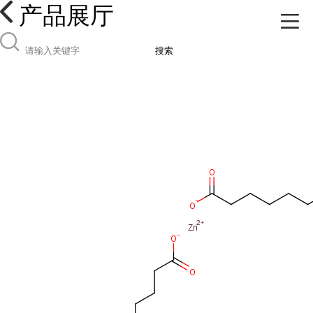
产品展厅
搜索