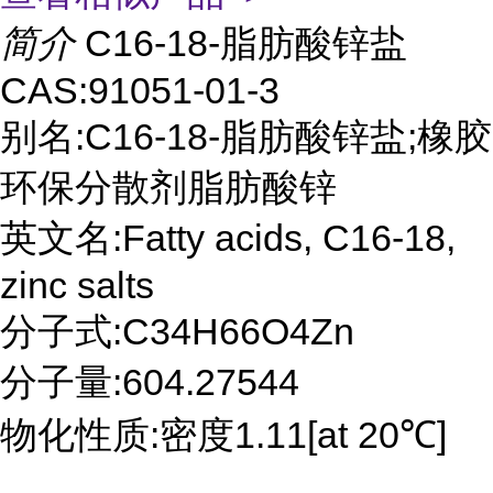
简介
C16-18-脂肪酸锌盐
CAS:91051-01-3
别名:C16-18-脂肪酸锌盐;橡胶
环保分散剂脂肪酸锌
英文名:Fatty acids, C16-18,
zinc salts
分子式:C34H66O4Zn
分子量:604.27544
物化性质:密度1.11[at 20℃]