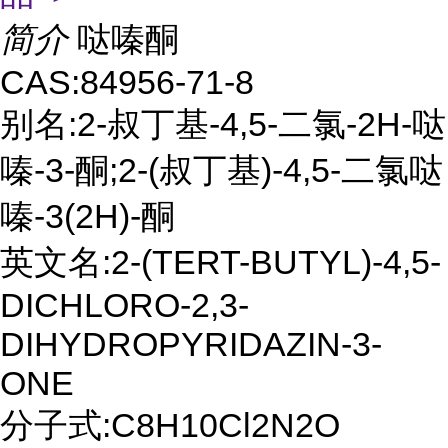
简介
哒嗪酮
CAS:84956-71-8
别名:2-叔丁基-4,5-二氯-2H-哒
嗪-3-酮;2-(叔丁基)-4,5-二氯哒
嗪-3(2H)-酮
英文名:2-(TERT-BUTYL)-4,5-
DICHLORO-2,3-
DIHYDROPYRIDAZIN-3-
ONE
分子式:C8H10Cl2N2O