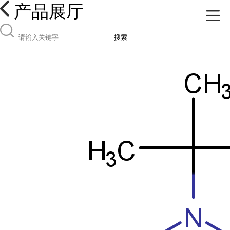
产品展厅
搜索