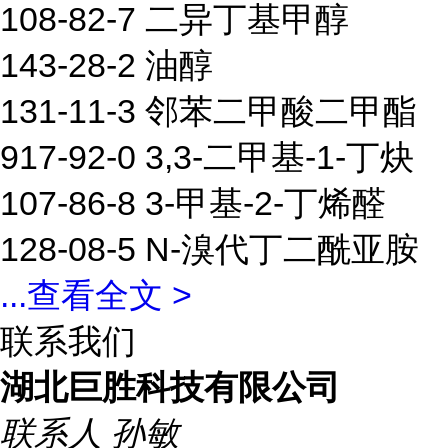
108-82-7 二异丁基甲醇
143-28-2 油醇
131-11-3 邻苯二甲酸二甲酯
917-92-0 3,3-二甲基-1-丁炔
107-86-8 3-甲基-2-丁烯醛
128-08-5 N-溴代丁二酰亚胺
...
查看全文 >
联系我们
湖北巨胜科技有限公司
联系人
孙敏