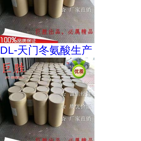
DL-天门冬氨酸生产