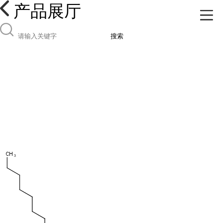
产品展厅
搜索