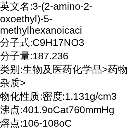
英文名:3-(2-amino-2-
oxoethyl)-5-
methylhexanoicaci
分子式:C9H17NO3
分子量:187.236
类别:生物及医药化学品>药物
杂质>
物化性质:密度:1.131g/cm3
沸点:401.9oCat760mmHg
熔点:106-108oC