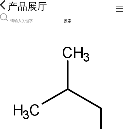
产品展厅
搜索