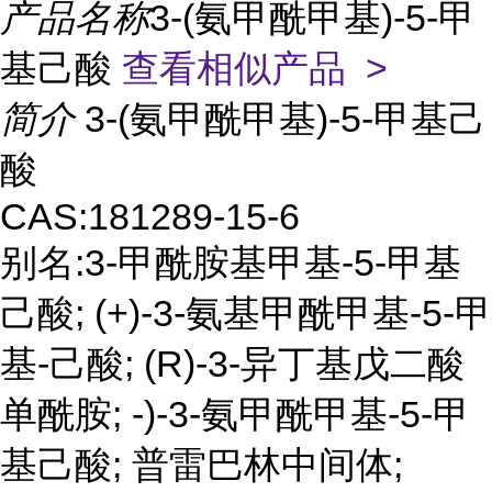
产品名称
3-(氨甲酰甲基)-5-甲
基己酸
查看相似产品 >
简介
3-(氨甲酰甲基)-5-甲基己
酸
CAS:181289-15-6
别名:3-甲酰胺基甲基-5-甲基
己酸; (+)-3-氨基甲酰甲基-5-甲
基-己酸; (R)-3-异丁基戊二酸
单酰胺; -)-3-氨甲酰甲基-5-甲
基己酸; 普雷巴林中间体;