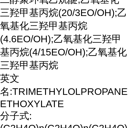
三羟甲基丙烷(20/3EO/OH);乙
氧基化三羟甲基丙烷
(4.6EO/OH);乙氧基化三羟甲
基丙烷(4/15EO/OH);乙氧基化
三羟甲基丙烷
英文
名:TRIMETHYLOLPROPANE
ETHOXYLATE
分子式: