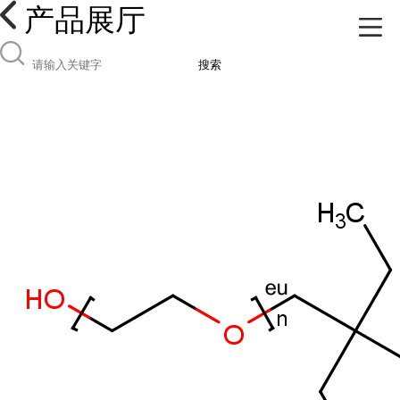
产品展厅
搜索