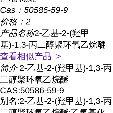
Cas：
50586-59-9
价格：
2
产品名称
2-乙基-2-(羟甲
基)-1,3-丙二醇聚环氧乙烷醚
查看相似产品 >
简介
2-乙基-2-(羟甲基)-1,3-丙
二醇聚环氧乙烷醚
CAS:50586-59-9
别名:2-乙基-2-(羟甲基)-1,3-丙
二醇聚环氧乙烷醚;乙氧基化