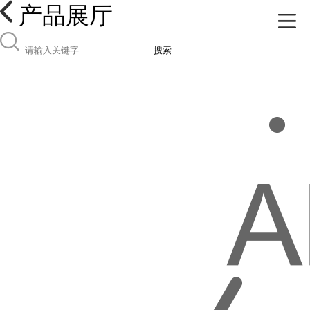
产品展厅
搜索