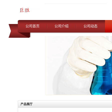
公司首页
公司介绍
公司动态
产品展厅