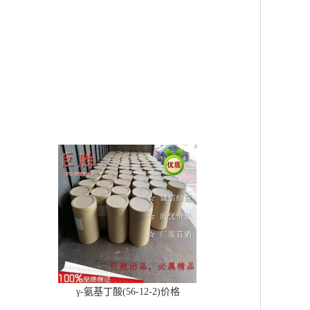
γ-氨基丁酸(56-12-2)价格