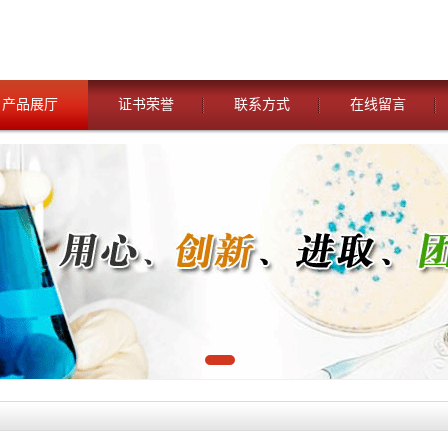
产品展厅
证书荣誉
联系方式
在线留言