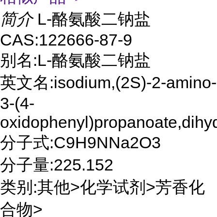
简介
L-酪氨酸二钠盐
CAS:122666-87-9
别名:L-酪氨酸二钠盐
英文名:isodium,(2S)-2-amino-
3-(4-
oxidophenyl)propanoate,dihy
分子式:C9H9NNa2O3
分子量:225.152
类别:其他>化学试剂>芳香化
合物>