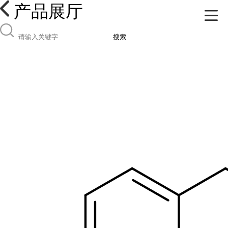
产品展厅
搜索