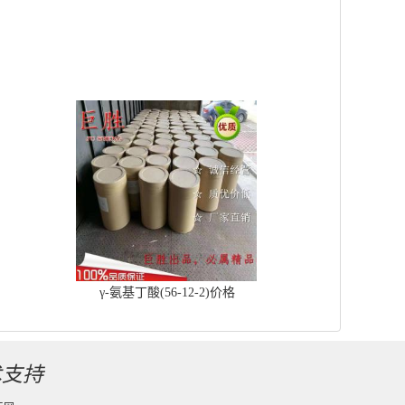
γ-氨基丁酸(56-12-2)价格
术支持