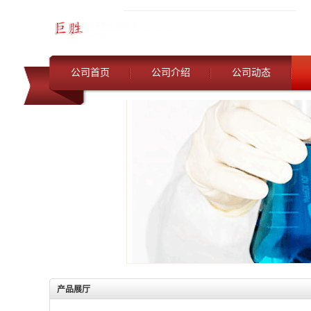
公司首页
公司介绍
公司动态
产品展厅