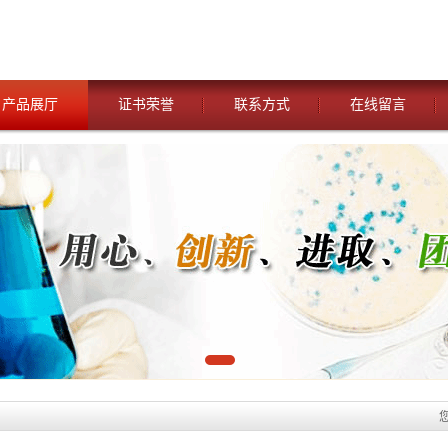
产品展厅
证书荣誉
联系方式
在线留言