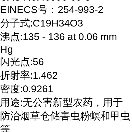
EINECS号：254-993-2
分子式:C19H34O3
沸点:135 - 136 at 0.06 mm
Hg
闪光点:56
折射率:1.462
密度:0.9261
用途:无公害新型农药，用于
防治烟草仓储害虫粉螟和甲虫
等