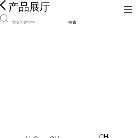
产品展厅
搜索