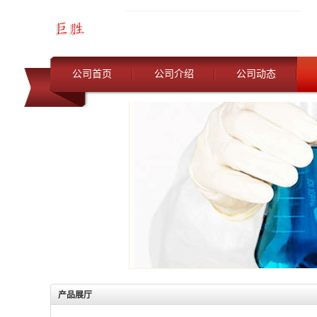
公司首页
公司介绍
公司动态
产品展厅