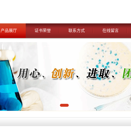
产品展厅
证书荣誉
联系方式
在线留言