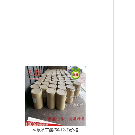
γ-氨基丁酸(56-12-2)价格