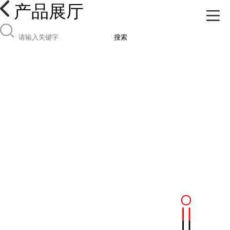
产品展厅
搜索