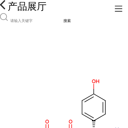
产品展厅
搜索