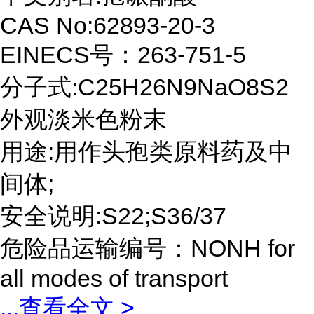
CAS No:62893-20-3
EINECS号：263-751-5
分子式:C25H26N9NaO8S2
外观淡米色粉末
用途:用作头孢类原料药及中
间体;
安全说明:S22;S36/37
危险品运输编号：NONH for
all modes of transport
...
查看全文 >