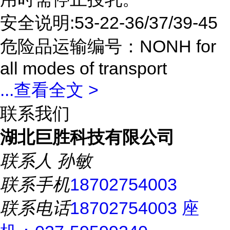
安全说明:53-22-36/37/39-45
危险品运输编号：NONH for
all modes of transport
...
查看全文 >
联系我们
湖北巨胜科技有限公司
联系人
孙敏
联系手机
18702754003
联系电话
18702754003 座