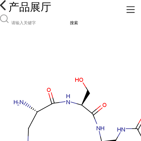
产品展厅
搜索