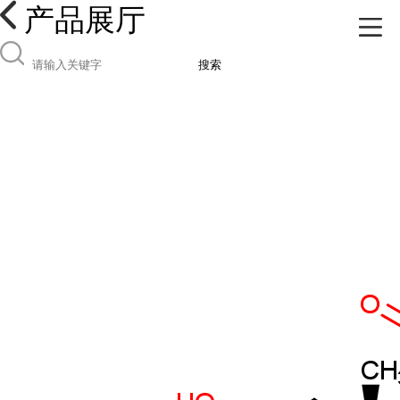
产品展厅
搜索