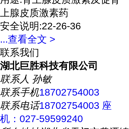
上腺皮质激素药
安全说明:22-26-36
...
查看全文 >
联系我们
湖北巨胜科技有限公司
联系人
孙敏
联系手机
18702754003
联系电话
18702754003 座
机：027-59599240