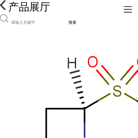
产品展厅
搜索