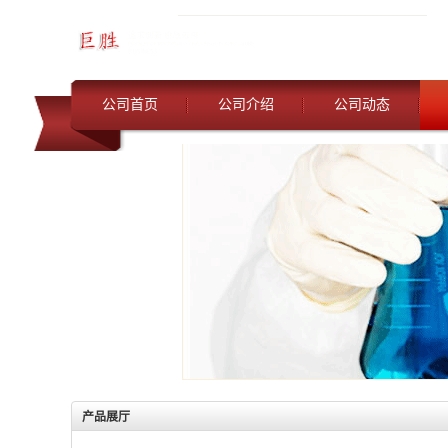
公司首页
公司介绍
公司动态
产品展厅