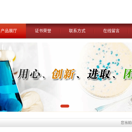
产品展厅
证书荣誉
联系方式
在线留言
您当前