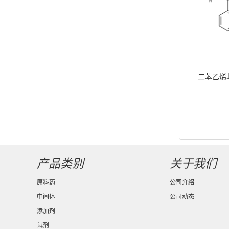
二苯乙烯
产品类别
关于我们
原料药
公司介绍
中间体
公司动态
添加剂
试剂