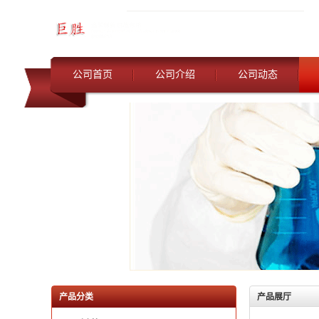
公司首页
公司介绍
公司动态
产品分类
产品展厅