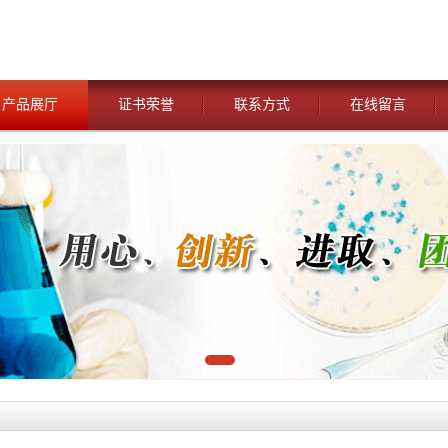
产品展厅
证书荣誉
联系方式
在线留言