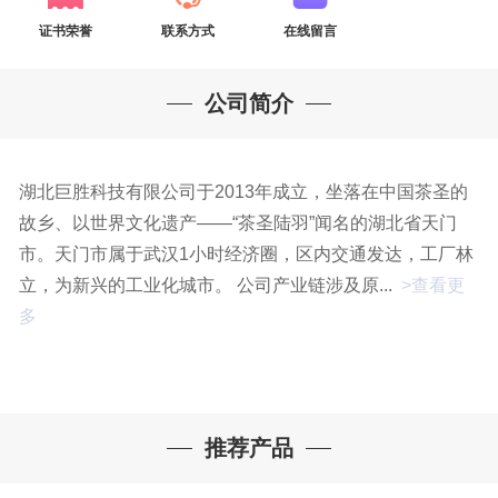
证书荣誉
联系方式
在线留言
公司简介
湖北巨胜科技有限公司于2013年成立，坐落在中国茶圣的
故乡、以世界文化遗产——“茶圣陆羽”闻名的湖北省天门
市。天门市属于武汉1小时经济圈，区内交通发达，工厂林
立，为新兴的工业化城市。 公司产业链涉及原...
>查看更
多
推荐产品