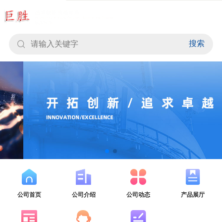
搜索
公司首页
公司介绍
公司动态
产品展厅