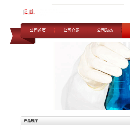
公司首页
公司介绍
公司动态
产品展厅