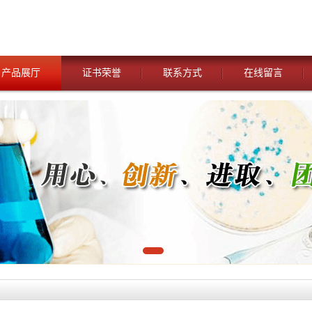
产品展厅
证书荣誉
联系方式
在线留言