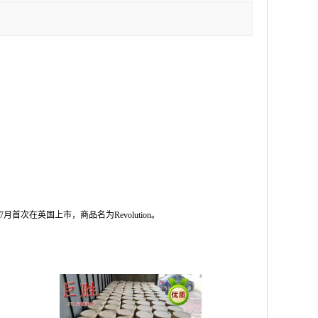
在英国上市，商品名为Revolution。