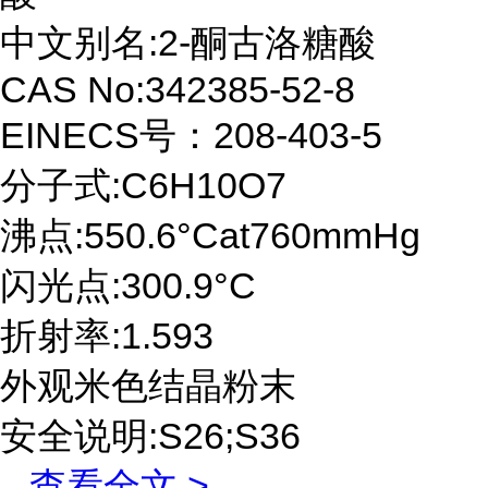
中文别名:2-酮古洛糖酸
CAS No:342385-52-8
EINECS号：208-403-5
分子式:C6H10O7
沸点:550.6°Cat760mmHg
闪光点:300.9°C
折射率:1.593
外观米色结晶粉末
安全说明:S26;S36
...
查看全文 >