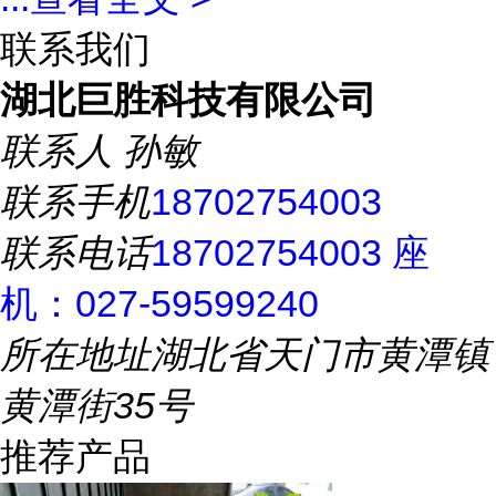
联系我们
湖北巨胜科技有限公司
联系人
孙敏
联系手机
18702754003
联系电话
18702754003 座
机：027-59599240
所在地址
湖北省天门市黄潭镇
黄潭街35号
推荐产品