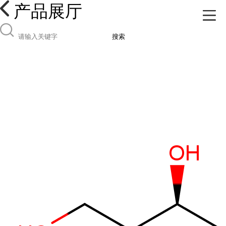
产品展厅
搜索