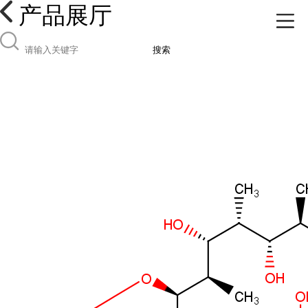
产品展厅
搜索