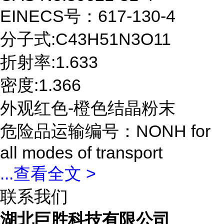
EINECS号：617-130-4
分子式:C43H51N3O11
折射率:1.633
密度:1.366
外观红色-橙色结晶粉末
危险品运输编号：NONH for
all modes of transport
...
查看全文 >
联系我们
湖北巨胜科技有限公司