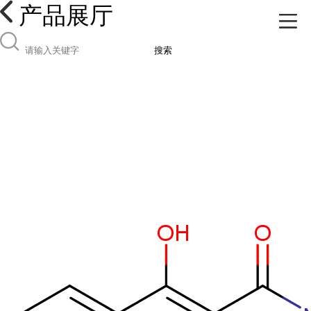
产品展厅
搜索