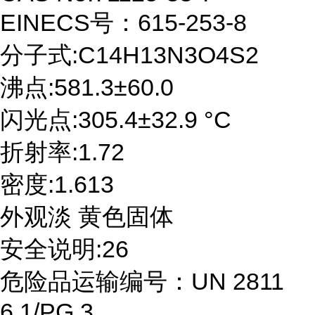
EINECS号：615-253-8
分子式:C14H13N3O4S2
沸点:581.3±60.0
闪光点:305.4±32.9 °C
折射率:1.72
密度:1.613
外观淡 黄色固体
安全说明:26
危险品运输编号：UN 2811
6.1/PG 3