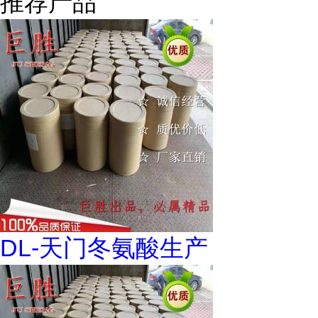
推荐产品
DL-天门冬氨酸生产