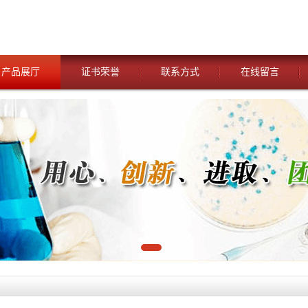
产品展厅
证书荣誉
联系方式
在线留言