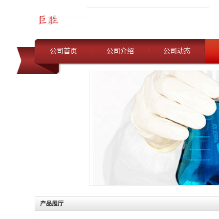
公司首页
公司介绍
公司动态
产品展厅