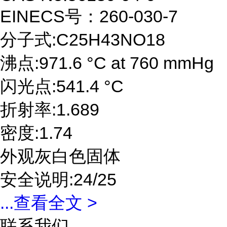
EINECS号：260-030-7
分子式:C25H43NO18
沸点:971.6 °C at 760 mmHg
闪光点:541.4 °C
折射率:1.689
密度:1.74
外观灰白色固体
安全说明:24/25
...
查看全文 >
联系我们