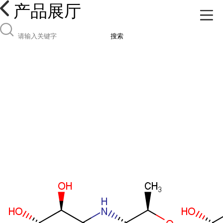
产品展厅
搜索