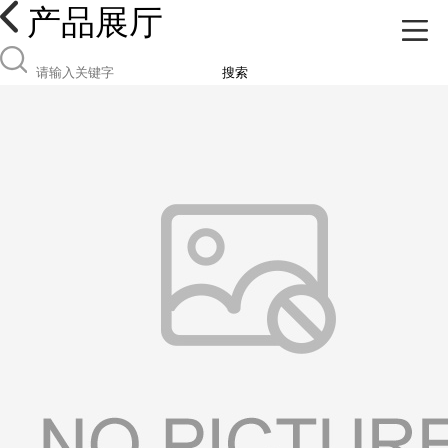
产品展厅
搜索