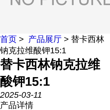
首页
>
产品展厅
> 替卡西林
钠克拉维酸钾15:1
替卡西林钠克拉维
酸钾15:1
2025-03-11
产品详情