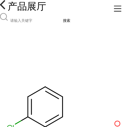
产品展厅
搜索