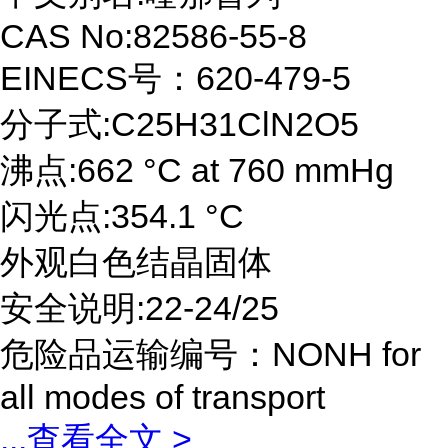
CAS No:82586-55-8
EINECS号：620-479-5
分子式:C25H31ClN2O5
沸点:662 °C at 760 mmHg
闪光点:354.1 °C
外观白色结晶固体
安全说明:22-24/25
危险品运输编号：NONH for
all modes of transport
...
查看全文 >