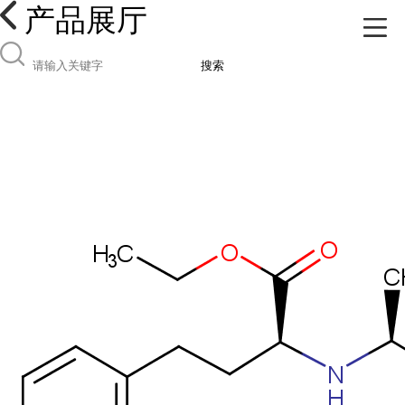
产品展厅
搜索