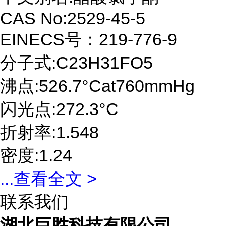
CAS No:2529-45-5
EINECS号：219-776-9
分子式:C23H31FO5
沸点:526.7°Cat760mmHg
闪光点:272.3°C
折射率:1.548
密度:1.24
...
查看全文 >
联系我们
湖北巨胜科技有限公司