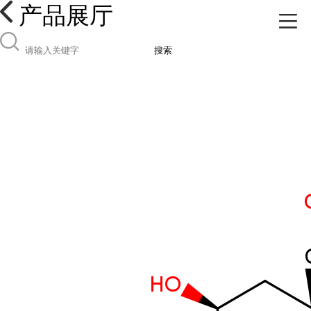
产品展厅
搜索