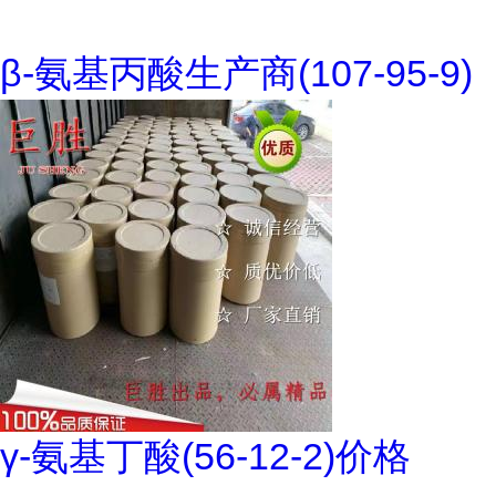
β-氨基丙酸生产商(107-95-9)
γ-氨基丁酸(56-12-2)价格