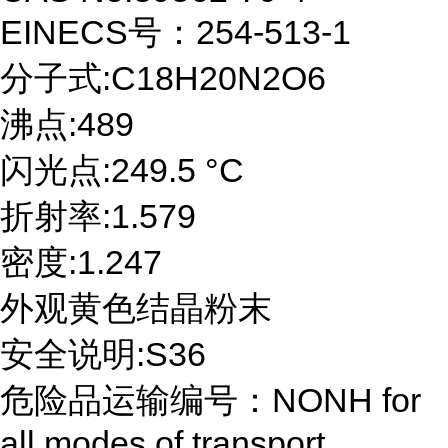
EINECS号：254-513-1
分子式:C18H20N2O6
沸点:489
闪光点:249.5 °C
折射率:1.579
密度:1.247
外观黄色结晶粉末
安全说明:S36
危险品运输编号：NONH for
all modes of transport