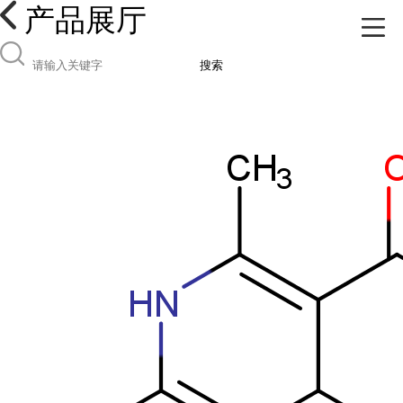
产品展厅
搜索