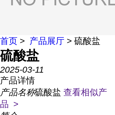
首页
>
产品展厅
> 硫酸盐
硫酸盐
2025-03-11
产品详情
产品名称
硫酸盐
查看相似产
品 >