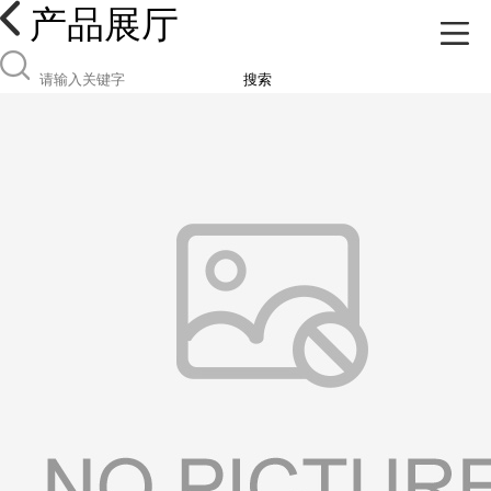
产品展厅
搜索