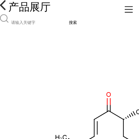
产品展厅
搜索