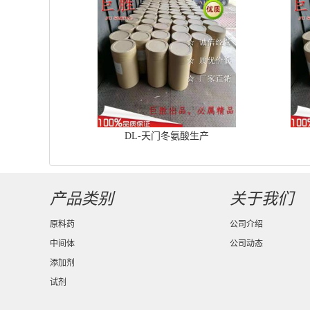
DL-天门冬氨酸生产
产品类别
关于我们
原料药
公司介绍
中间体
公司动态
添加剂
试剂