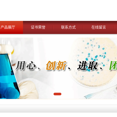
产品展厅
证书荣誉
联系方式
在线留言