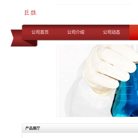
公司首页
公司介绍
公司动态
产品展厅