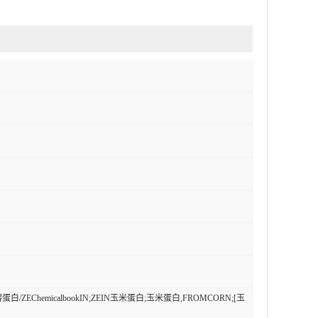
EChemicalbookIN;ZEIN玉米蛋白;玉米蛋白,FROMCORN;[玉