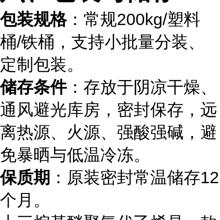
包装规格
：常规200kg/塑料
桶/铁桶，支持小批量分装、
定制包装。
储存条件
：存放于阴凉干燥、
通风避光库房，密封保存，远
离热源、火源、强酸强碱，避
免暴晒与低温冷冻。
保质期
：原装密封常温储存12
个月。