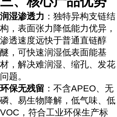
三、核心产品优势
润湿渗透力
：独特异构支链结
构，表面张力降低能力优异，
渗透速度远快于普通直链醇
醚，可快速润湿低表面能基
材，解决难润湿、缩孔、发花
问题。
环保无残留
：不含APEO、无
磷、易生物降解，低气味、低
VOC，符合工业环保生产标