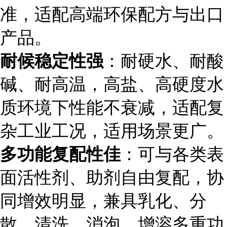
准，适配高端环保配方与出口
产品。
耐候稳定性强
：耐硬水、耐酸
碱、耐高温，高盐、高硬度水
质环境下性能不衰减，适配复
杂工业工况，适用场景更广。
多功能复配性佳
：可与各类表
面活性剂、助剂自由复配，协
同增效明显，兼具乳化、分
散、清洗、消泡、增溶多重功