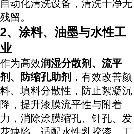
自动化清洗设备，清洗干净无
残留。
2、涂料、油墨与水性工
业
作为高效
润湿分散剂、流平
剂、防缩孔助剂
，有效改善颜
料、填料分散性，防止絮凝沉
降，提升漆膜流平性与附着
力，消除涂膜缩孔、针孔、发
花缺陷，适配水性乳胶漆、工