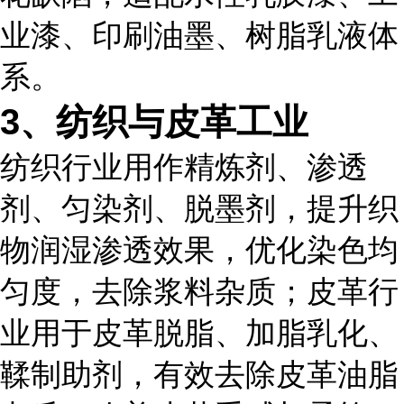
业漆、印刷油墨、树脂乳液体
系。
3、纺织与皮革工业
纺织行业用作精炼剂、渗透
剂、匀染剂、脱墨剂，提升织
物润湿渗透效果，优化染色均
匀度，去除浆料杂质；皮革行
业用于皮革脱脂、加脂乳化、
鞣制助剂，有效去除皮革油脂