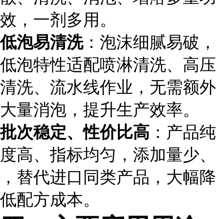
效，一剂多用。
低泡易清洗
：泡沫细腻易破，
低泡特性适配喷淋清洗、高压
清洗、流水线作业，无需额外
大量消泡，提升生产效率。
批次稳定、性价比高
：产品纯
度高、指标均匀，添加量少、
，替代进口同类产品，大幅降
低配方成本。