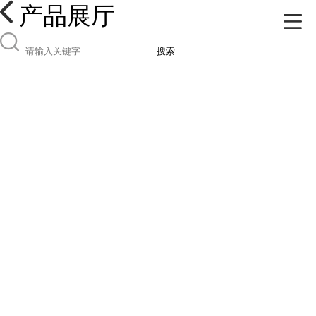
产品展厅
搜索