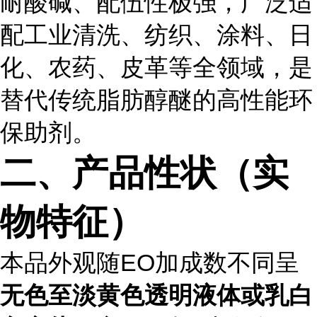
耐酸碱、配伍性极强，广泛适
配工业清洗、纺织、涂料、日
化、农药、皮革等全领域，是
替代传统脂肪醇醚的高性能环
保助剂。
二、产品性状（实
物特征）
本品外观随EO加成数不同呈
无色至淡黄色透明液体或乳白