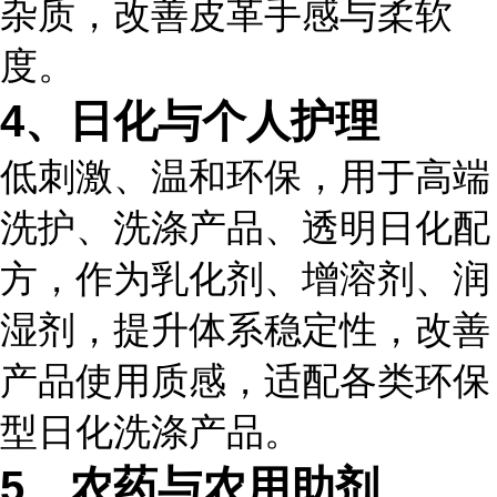
杂质，改善皮革手感与柔软
度。
4、日化与个人护理
低刺激、温和环保，用于高端
洗护、洗涤产品、透明日化配
方，作为乳化剂、增溶剂、润
湿剂，提升体系稳定性，改善
产品使用质感，适配各类环保
型日化洗涤产品。
5、农药与农用助剂