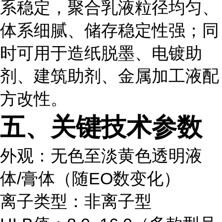
系稳定，聚合乳液粒径均匀、
体系细腻、储存稳定性强；同
时可用于造纸脱墨、电镀助
剂、建筑助剂、金属加工液配
方改性。
五、关键技术参数
外观：无色至淡黄色透明液
体/膏体（随EO数变化）
离子类型：非离子型