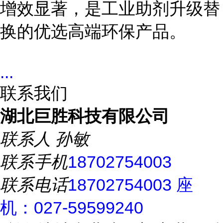
增效显著，是工业助剂升级替
换的优选高端环保产品。
...
联系我们
湖北巨胜科技有限公司
联系人
孙敏
联系手机
18702754003
联系电话
18702754003 座
机：027-59599240