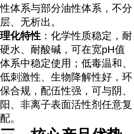
性体系与部分油性体系，不分
层、无析出。
理化特性
：化学性质稳定，耐
硬水、耐酸碱，可在宽pH值
体系中稳定使用；低毒温和、
低刺激性、生物降解性好，环
保合规，配伍性强，可与阴、
阳、非离子表面活性剂任意复
配。