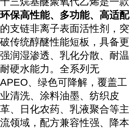
十三烷基醚聚氧代乙烯是一款
环保高性能、多功能、高适配
的支链非离子表面活性剂，突
破传统醇醚性能短板，具备更
强润湿渗透、乳化分散、耐温
耐硬水能力。全系列无
APEO、绿色可降解，覆盖工
业清洗、涂料油墨、纺织皮
革、日化农药、乳液聚合等主
流领域，配方兼容性强、降本