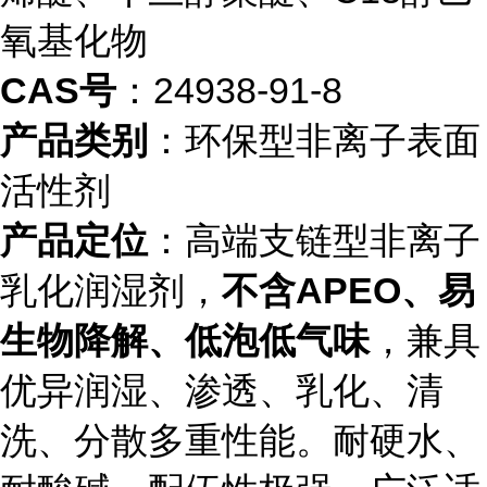
氧基化物
CAS号
：24938-91-8
产品类别
：环保型非离子表面
活性剂
产品定位
：高端支链型非离子
乳化润湿剂，
不含APEO、易
生物降解、低泡低气味
，兼具
优异润湿、渗透、乳化、清
洗、分散多重性能。耐硬水、