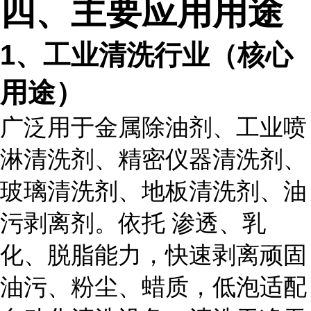
四、主要应用用途
1、工业清洗行业（核心
用途）
广泛用于金属除油剂、工业喷
淋清洗剂、精密仪器清洗剂、
玻璃清洗剂、地板清洗剂、油
污剥离剂。依托 渗透、乳
化、脱脂能力，快速剥离顽固
油污、粉尘、蜡质，低泡适配