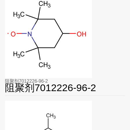
阻聚剂7012226-96-2
阻聚剂7012226-96-2