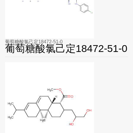
葡萄糖酸氯己定18472-51-0
葡萄糖酸氯己定18472-51-0