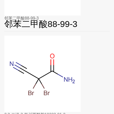
邻苯二甲酸88-99-3
邻苯二甲酸88-99-3