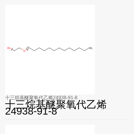
十三烷基醚聚氧代乙烯24938-91-8
十三烷基醚聚氧代乙烯
24938-91-8