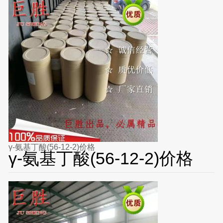
γ-氨基丁酸(56-12-2)价格
γ-氨基丁酸(56-12-2)价格