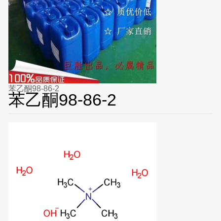
苯乙酮98-86-2
苯乙酮98-86-2