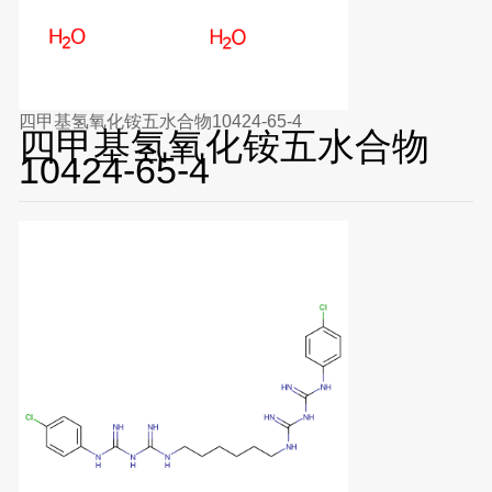
四甲基氢氧化铵五水合物10424-65-4
四甲基氢氧化铵五水合物
10424-65-4