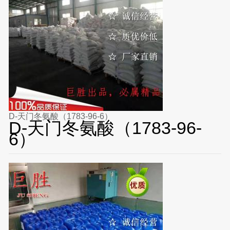
D-天门冬氨酸（1783-96-6）
D-天门冬氨酸（1783-96-
6）