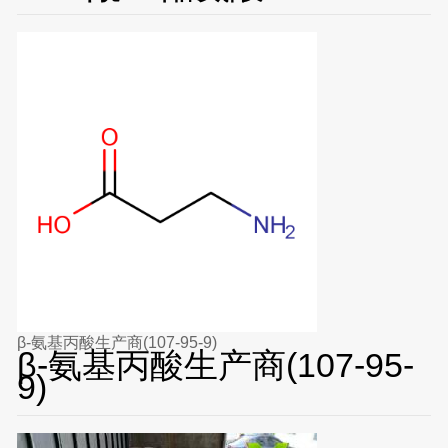
β-氨基丙酸生产商(107-95-9)
β-氨基丙酸生产商(107-95-
9)