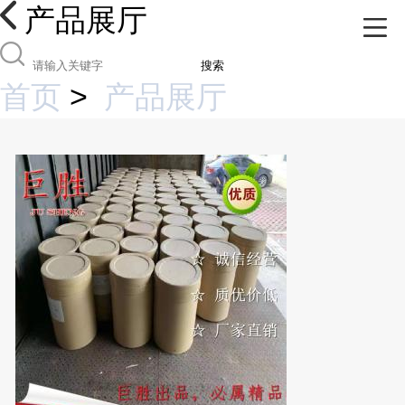
产品展厅
搜索
首页
>
产品展厅