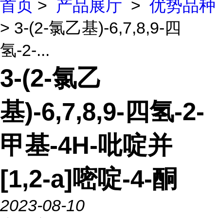
首页
>
产品展厅
>
优势品种
> 3-(2-氯乙基)-6,7,8,9-四
氢-2-...
3-(2-氯乙
基)-6,7,8,9-四氢-2-
甲基-4H-吡啶并
[1,2-a]嘧啶-4-酮
2023-08-10