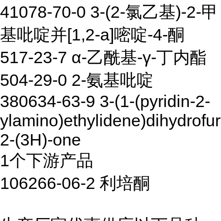
41078-70-0 3-(2-氯乙基)-2-甲
基吡啶并[1,2-a]嘧啶-4-酮
517-23-7 α-乙酰基-γ-丁内酯
504-29-0 2-氨基吡啶
380634-63-9 3-(1-(pyridin-2-
ylamino)ethylidene)dihydrofu
2-(3H)-one
1个下游产品
106266-06-2 利培酮