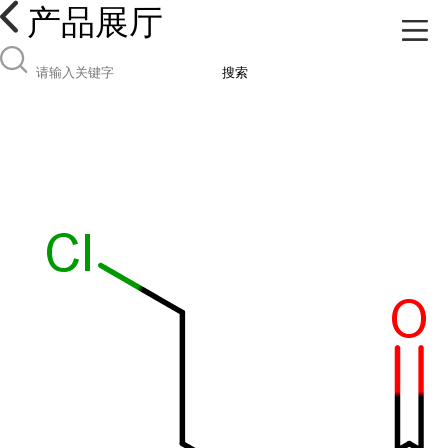
产品展厅
搜索