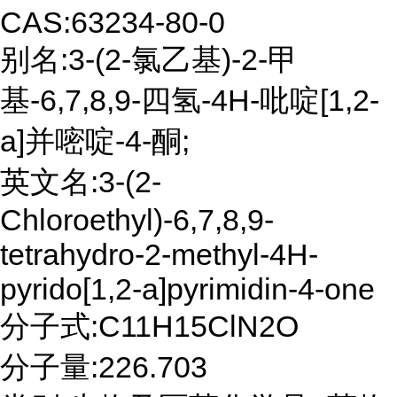
CAS:63234-80-0
别名:3-(2-氯乙基)-2-甲
基-6,7,8,9-四氢-4H-吡啶[1,2-
a]并嘧啶-4-酮;
英文名:3-(2-
Chloroethyl)-6,7,8,9-
tetrahydro-2-methyl-4H-
pyrido[1,2-a]pyrimidin-4-one
分子式:C11H15ClN2O
分子量:226.703