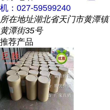
机：027-59599240
所在地址
湖北省天门市黄潭镇
黄潭街35号
推荐产品