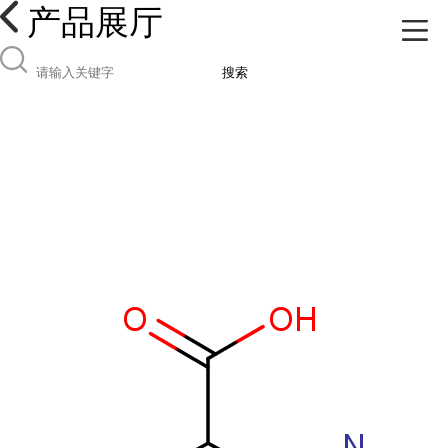
产品展厅
搜索