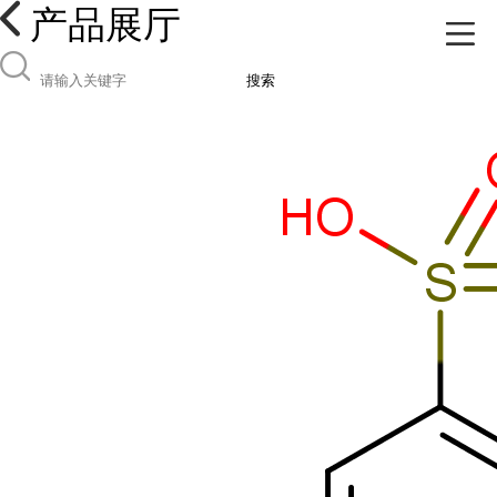
产品展厅
搜索