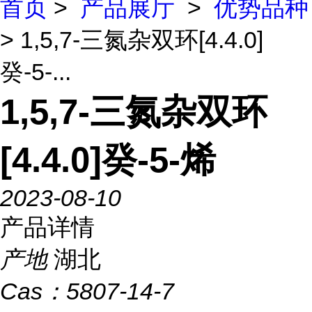
首页
>
产品展厅
>
优势品种
> 1,5,7-三氮杂双环[4.4.0]
癸-5-...
1,5,7-三氮杂双环
[4.4.0]癸-5-烯
2023-08-10
产品详情
产地
湖北
Cas：
5807-14-7