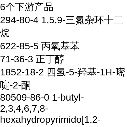
6个下游产品
294-80-4 1,5,9-三氮杂环十二
烷
622-85-5 丙氧基苯
71-36-3 正丁醇
1852-18-2 四氢-5-羟基-1H-嘧
啶-2-酮
80509-86-0 1-butyl-
2,3,4,6,7,8-
hexahydropyrimido[1,2-