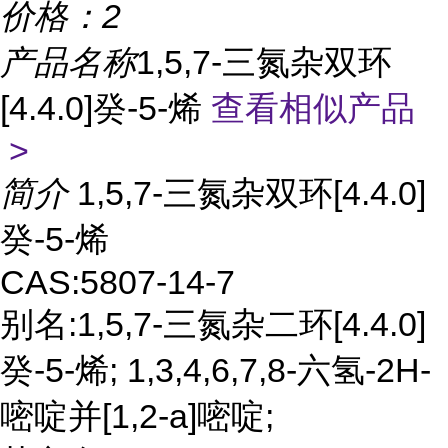
价格：
2
产品名称
1,5,7-三氮杂双环
[4.4.0]癸-5-烯
查看相似产品
>
简介
1,5,7-三氮杂双环[4.4.0]
癸-5-烯
CAS:5807-14-7
别名:1,5,7-三氮杂二环[4.4.0]
癸-5-烯; 1,3,4,6,7,8-六氢-2H-
嘧啶并[1,2-a]嘧啶;