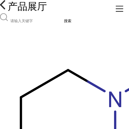
产品展厅
搜索