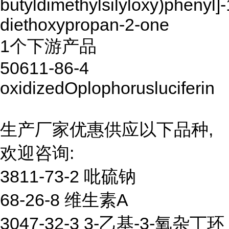
butyldimethylsilyloxy)phenyl]-
diethoxypropan-2-one
1个下游产品
50611-86-4
oxidizedOplophorusluciferin
生产厂家优惠供应以下品种,
欢迎咨询:
3811-73-2 吡硫钠
68-26-8 维生素A
3047-32-3 3-乙基-3-氧杂丁环