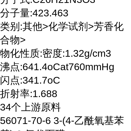
分子量:423.463
类别:其他>化学试剂>芳香化
合物>
物化性质:密度:1.32g/cm3
沸点:641.4oCat760mmHg
闪点:341.7oC
折射率:1.688
34个上游原料
56071-70-6 3-(4-乙酰氧基苯