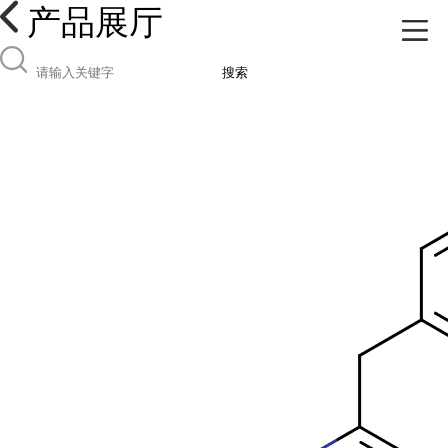
产品展厅
搜索