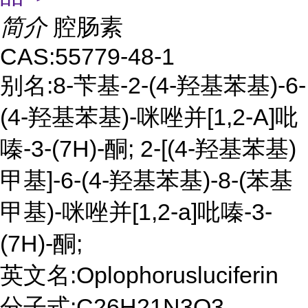
简介
腔肠素
CAS:55779-48-1
别名:8-苄基-2-(4-羟基苯基)-6-
(4-羟基苯基)-咪唑并[1,2-A]吡
嗪-3-(7H)-酮; 2-[(4-羟基苯基)
甲基]-6-(4-羟基苯基)-8-(苯基
甲基)-咪唑并[1,2-a]吡嗪-3-
(7H)-酮;
英文名:Oplophorusluciferin
分子式:C26H21N3O3