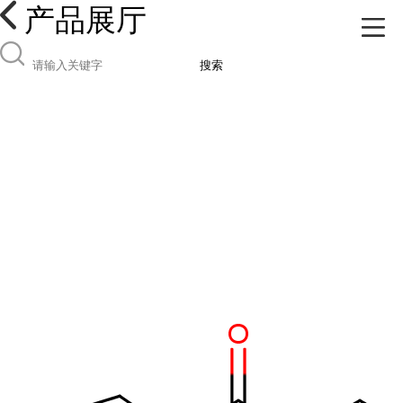
产品展厅
搜索