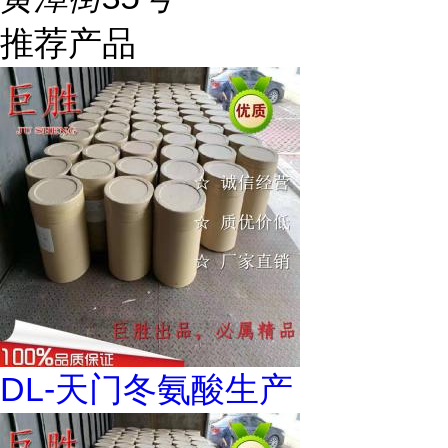
推荐产品
DL-天门冬氨酸生产