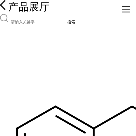
产品展厅
搜索