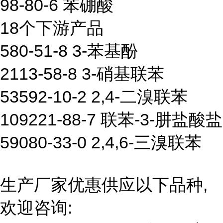
98-80-6 苯硼酸
18个下游产品
580-51-8 3-苯基酚
2113-58-8 3-硝基联苯
53592-10-2 2,4-二溴联苯
109221-88-7 联苯-3-肼盐酸盐
59080-33-0 2,4,6-三溴联苯
生产厂家优惠供应以下品种,
欢迎咨询: