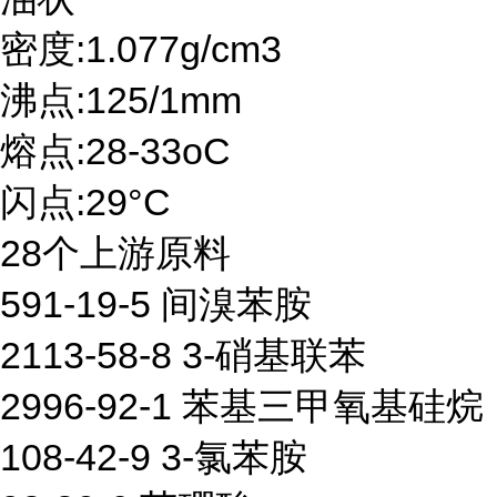
密度:1.077g/cm3
沸点:125/1mm
熔点:28-33oC
闪点:29°C
28个上游原料
591-19-5 间溴苯胺
2113-58-8 3-硝基联苯
2996-92-1 苯基三甲氧基硅烷
108-42-9 3-氯苯胺