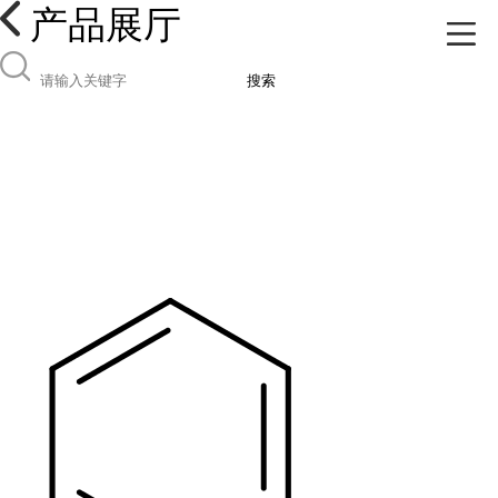
产品展厅
搜索