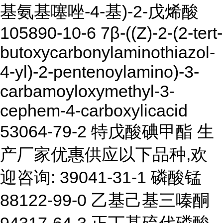
基氨基噻唑-4-基)-2-戊烯酸
105890-10-6 7β-((Z)-2-(2-tert-
butoxycarbonylaminothiazol-
4-yl)-2-pentenoylamino)-3-
carbamoyloxymethyl-3-
cephem-4-carboxylicacid
53064-79-2 特戊酸碘甲酯 生
产厂家优惠供应以下品种,欢
迎咨询: 39041-31-1 磷酸锰
88122-99-0 乙基己基三嗪酮