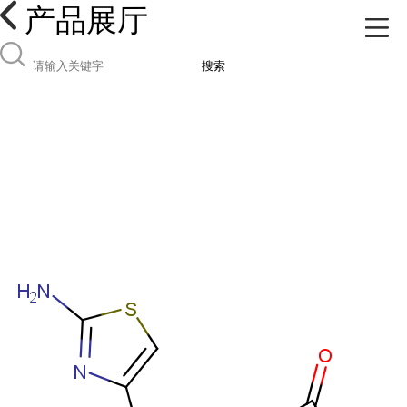
产品展厅
搜索