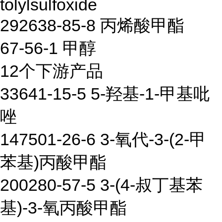
tolylsulfoxide
292638-85-8 丙烯酸甲酯
67-56-1 甲醇
12个下游产品
33641-15-5 5-羟基-1-甲基吡
唑
147501-26-6 3-氧代-3-(2-甲
苯基)丙酸甲酯
200280-57-5 3-(4-叔丁基苯
基)-3-氧丙酸甲酯