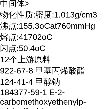
中间体>
物化性质:密度:1.013g/cm3
沸点:155.3oCat760mmHg
熔点:41702oC
闪点:50.4oC
12个上游原料
922-67-8 甲基丙烯酸酯
124-41-4 甲醇钠
184377-59-1 E-2-
carbomethoxyethenylp-