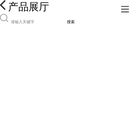
产品展厅
搜索