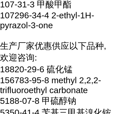
107-31-3 甲酸甲酯
107296-34-4 2-ethyl-1H-
pyrazol-3-one
生产厂家优惠供应以下品种,
欢迎咨询:
18820-29-6 硫化锰
156783-95-8 methyl 2,2,2-
trifluoroethyl carbonate
5188-07-8 甲硫醇钠
5350-41-4 苄基三甲基溴化铵