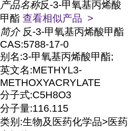
产品名称
反-3-甲氧基丙烯酸
甲酯
查看相似产品 >
简介
反-3-甲氧基丙烯酸甲酯
CAS:5788-17-0
别名:3-甲氧基丙烯酸甲酯;
英文名:METHYL3-
METHOXYACRYLATE
分子式:C5H8O3
分子量:116.115
类别:生物及医药化学品>医药