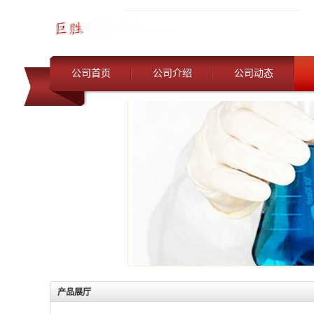
公司首页
公司介绍
公司动态
产品展厅