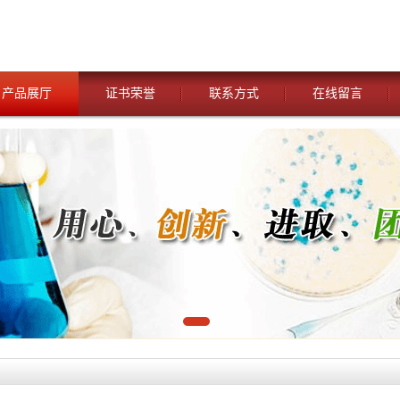
产品展厅
证书荣誉
联系方式
在线留言