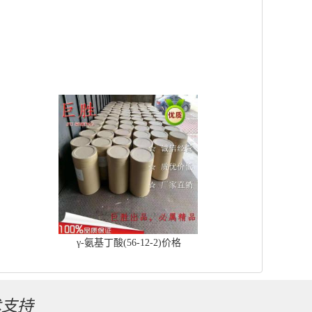
γ-氨基丁酸(56-12-2)价格
术支持