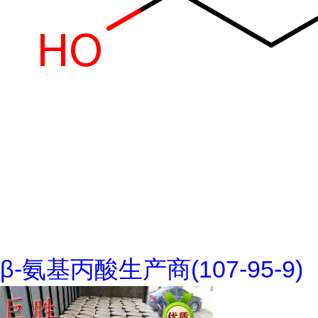
β-氨基丙酸生产商(107-95-9)