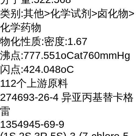
类别:其他>化学试剂>卤化物>
化学药物
物化性质:密度:1.67
沸点:777.551oCat760mmHg
闪点:424.048oC
112个上游原料
274693-26-4 异亚丙基替卡格
雷
1354945-69-9