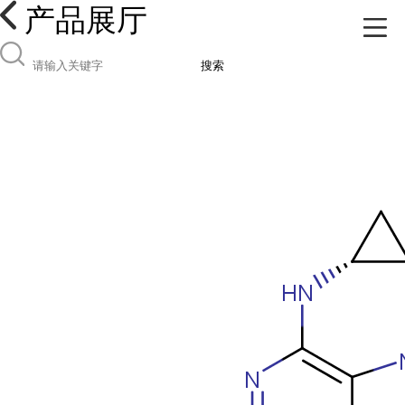
产品展厅
搜索