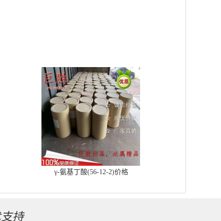
γ-氨基丁酸(56-12-2)价格
术支持