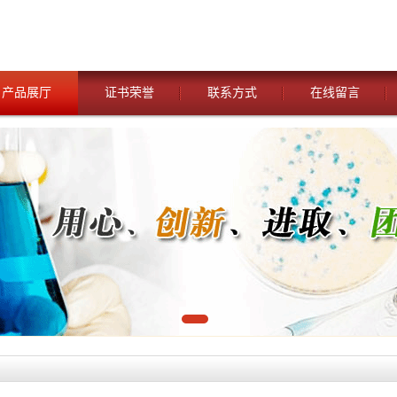
产品展厅
证书荣誉
联系方式
在线留言