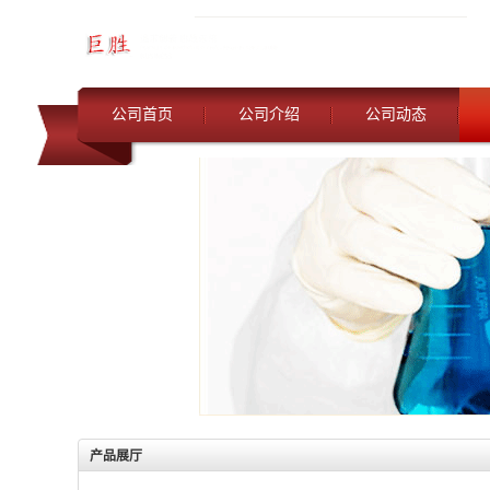
公司首页
公司介绍
公司动态
产品展厅